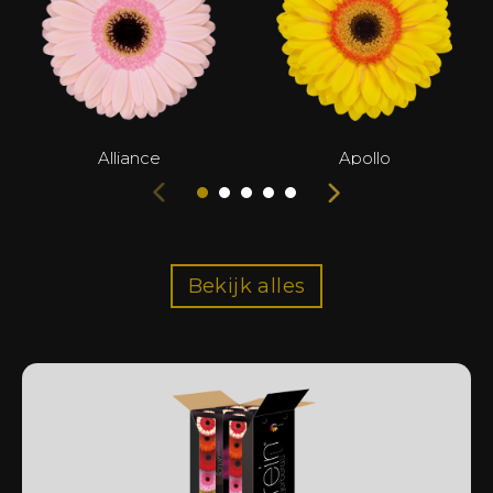
Alliance
Apollo
Bekijk alles