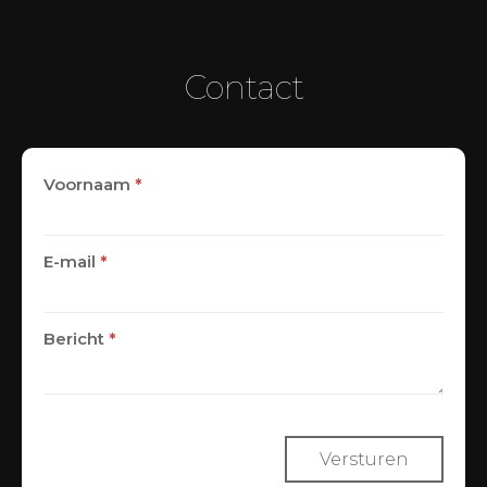
Contact
Voornaam
*
E-mail
*
Bericht
*