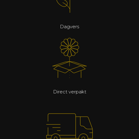
Dagvers
Direct verpakt