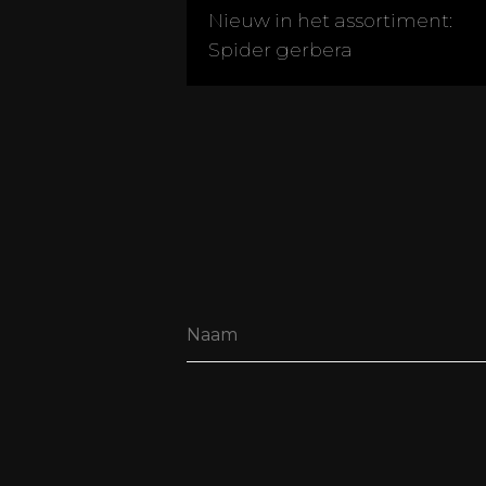
Nieuw in het assortiment:
Spider gerbera