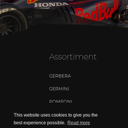
Assortiment
GERBERA
GERMINI
POMPONI
SPIDER GERBERA
This website uses cookies to give you the
best experience possible.
Read more