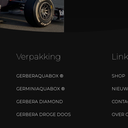
Verpakking
Link
GERBERAQUABOX ®
SHOP
GERMINIAQUABOX ®
NIEUW
GERBERA DIAMOND
CONTA
GERBERA DROGE DOOS
OVER 